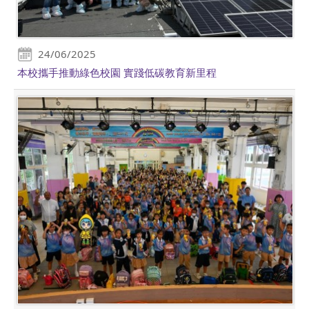
24/06/2025
本校攜手推動綠色校園 實踐低碳教育新里程