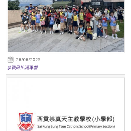
26/06/2025
參觀昂船洲軍營