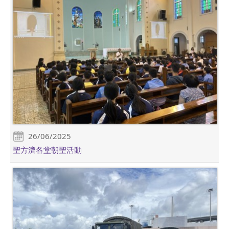
26/06/2025
聖方濟各堂朝聖活動