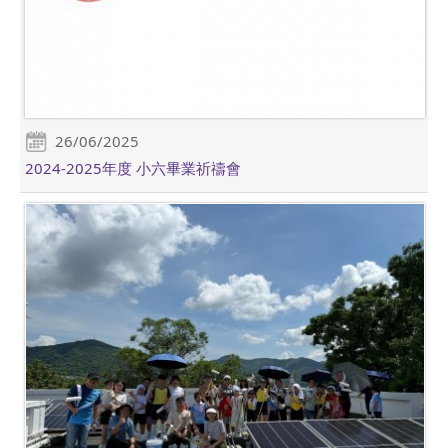
26/06/2025
2024-2025年度 小六畢業祈禱會