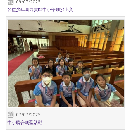
09/07/2025
公益少年團西貢區中小學堆沙比賽
07/07/2025
中小聯合朝聖活動