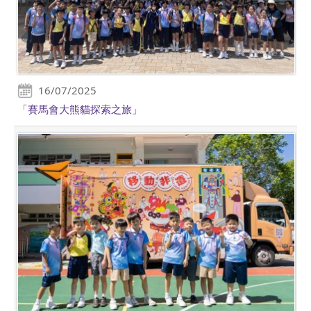
16/07/2025
「賽馬會大熊貓探索之旅」