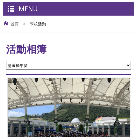
MENU
首頁
>
學校活動
活動相簿