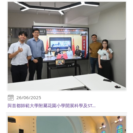
26/06/2025
與首都師範大學附屬花園小學開展科學及ST...