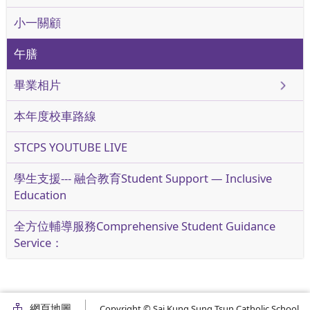
小一關顧
午膳
畢業相片
本年度校車路線
STCPS YOUTUBE LIVE
學生支援--- 融合教育Student Support — Inclusive
Education
全方位輔導服務Comprehensive Student Guidance
Service：
網頁地圖
Copyright © Sai Kung Sung Tsun Catholic School