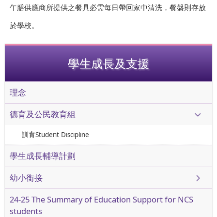
午膳供應商所提供之餐具必需每日帶回家中清洗，餐盤則存放
於學校。
學生成長及支援
理念
德育及公民教育組
訓育Student Discipline
學生成長輔導計劃
幼小銜接
24-25 The Summary of Education Support for NCS
students