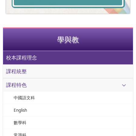
學與教
校本課程理念
課程統整
課程特色
中國語文科
English
數學科
常識科