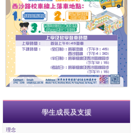
學生成長及支援
理念