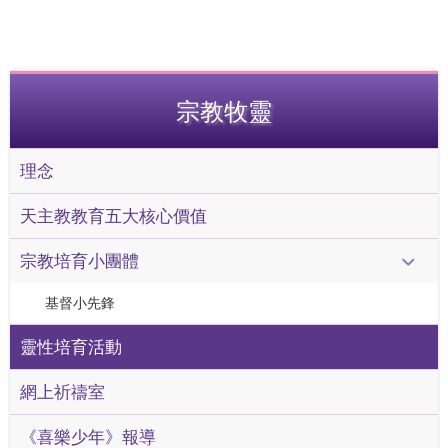
宗教牧靈
理念
天主教教育五大核心價值
宗教培育小團體
基督小先鋒
靈性培育活動
網上祈禱室
《喜樂少年》報導