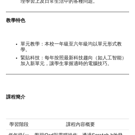
理學習上及日常生活中的各種問題。
教學特色
單元教學：本校一年級至六年級均以單元形式教
學。
緊貼科技：每年按照最新科技趨向（如人工智能）
加入新單元，讓學生掌握適時的電腦技巧。
課程簡介
學習階段
課程內容概要