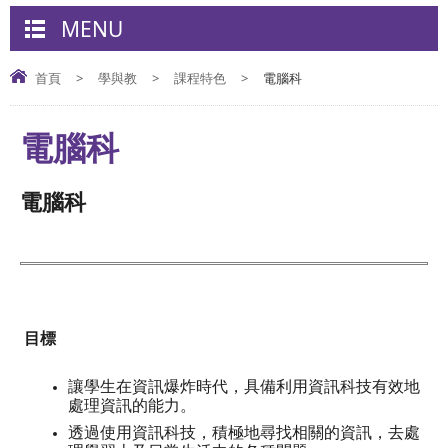
MENU
首頁
>
學與教
>
課程特色
>
電腦科
電腦科
電腦科
目標
讓學生在資訊爆炸時代，具備利用資訊科技有效地
處理資訊的能力。
透過使用資訊科技，積極地尋找相關的資訊，去處