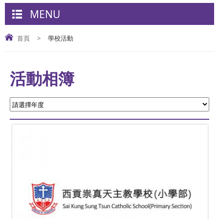
MENU
首頁
>
學校活動
活動相簿