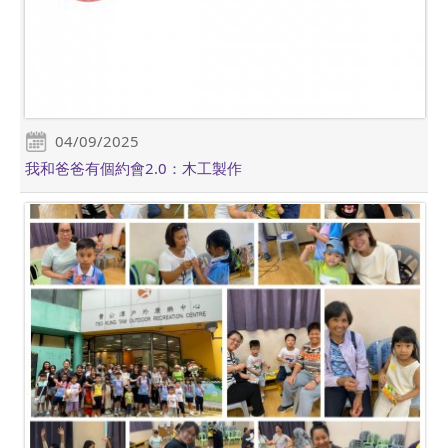
04/09/2025
我和爸爸有個約會2.0：木工製作