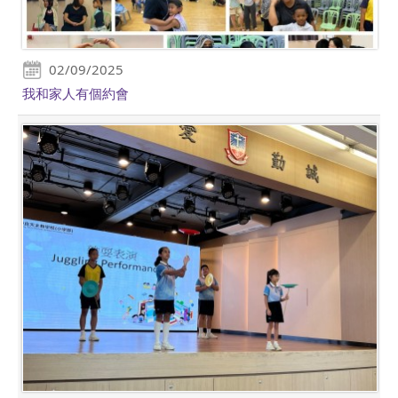
02/09/2025
我和家人有個約會