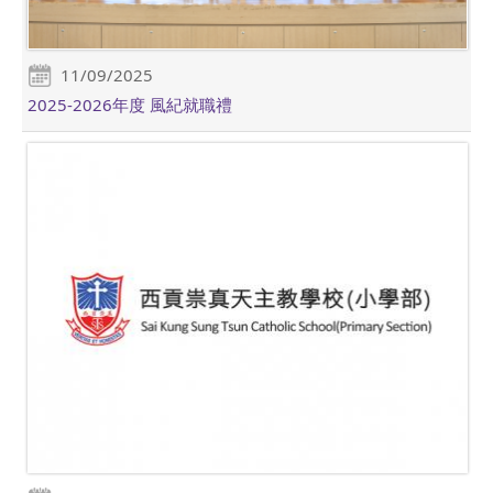
11/09/2025
2025-2026年度 風紀就職禮