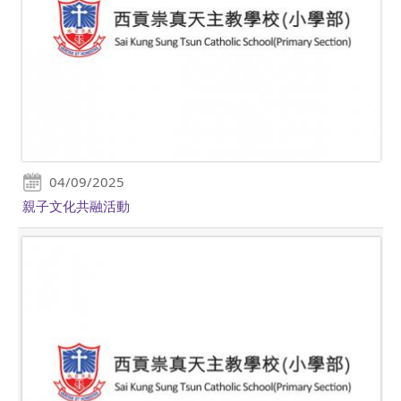
04/09/2025
親子文化共融活動