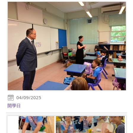
04/09/2025
開學日