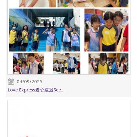
04/09/2025
Love Express愛心速遞See...