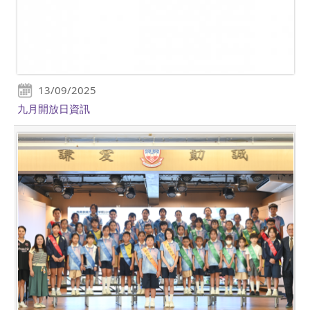
13/09/2025
九月開放日資訊