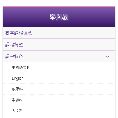
學與教
校本課程理念
課程統整
課程特色
中國語文科
English
數學科
常識科
人文科