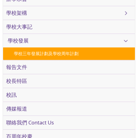
學校架構
學校大事記
學校發展
學校三年發展計劃及學校周年計劃
報告文件
校長特區
校訊
傳媒報道
聯絡我們 Contact Us
百周年校慶