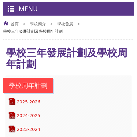
MENU
首頁
>
學校簡介
>
學校發展
>
學校三年發展計劃及學校周年計劃
學校三年發展計劃及學校周
年計劃
學校周年計劃
2025-2026
2024-2025
2023-2024