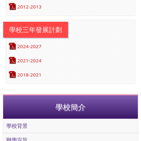
2012-2013
學校三年發展計劃
2024-2027
2021-2024
2018-2021
學校簡介
學校背景
辦學宗旨