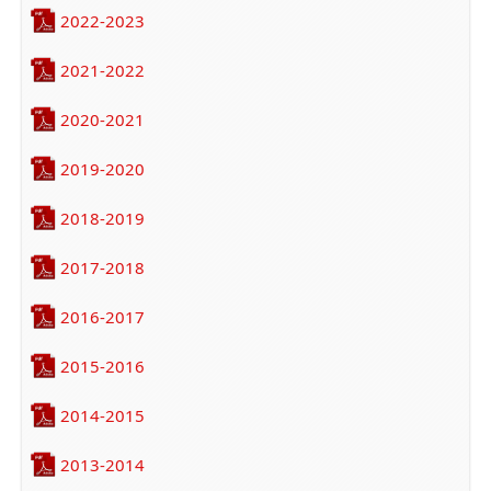
2022-2023
2021-2022
2020-2021
2019-2020
2018-2019
2017-2018
2016-2017
2015-2016
2014-2015
2013-2014