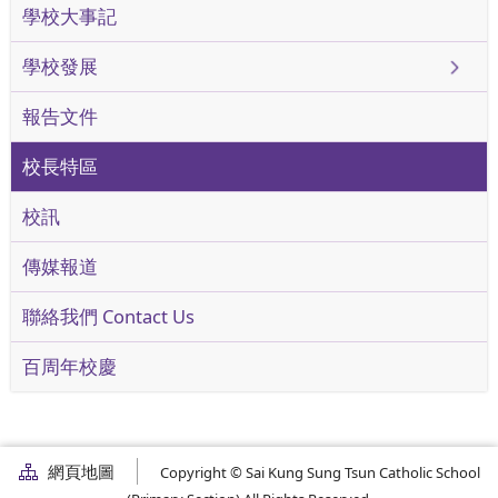
學校大事記
學校發展
報告文件
校長特區
校訊
傳媒報道
聯絡我們 Contact Us
百周年校慶
網頁地圖
Copyright © Sai Kung Sung Tsun Catholic School