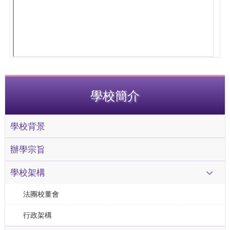
學校簡介
學校背景
辦學宗旨
學校架構
法團校董會
行政架構