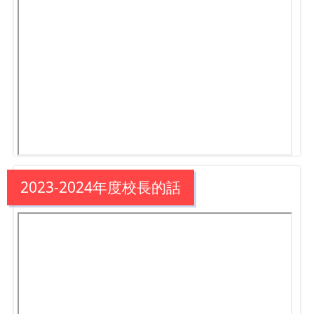
2023-2024年度校長的話