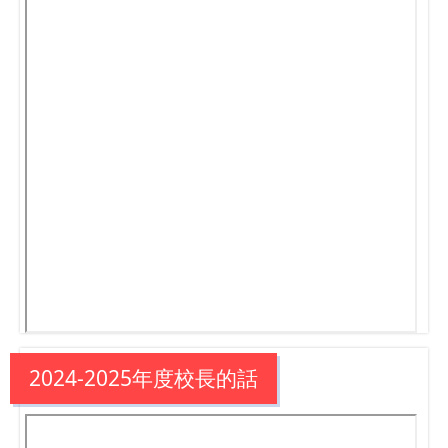
2024-2025年度校長的話