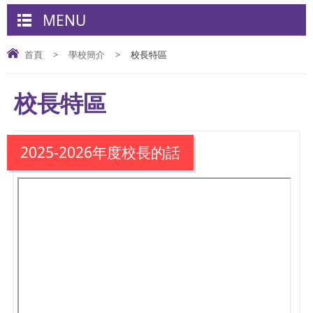
MENU
首頁
>
學校簡介
>
校長特區
校長特區
2025-2026年度校長的話