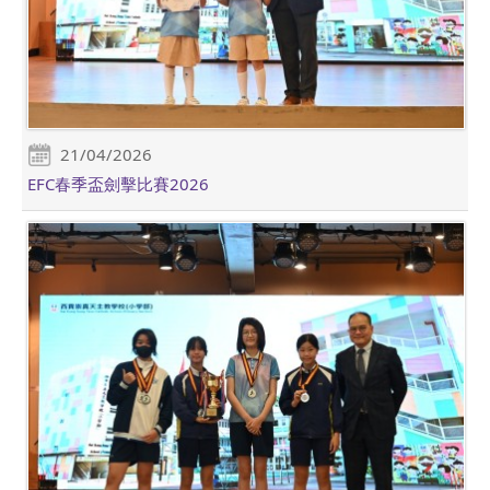
21/04/2026
EFC春季盃劍擊比賽2026