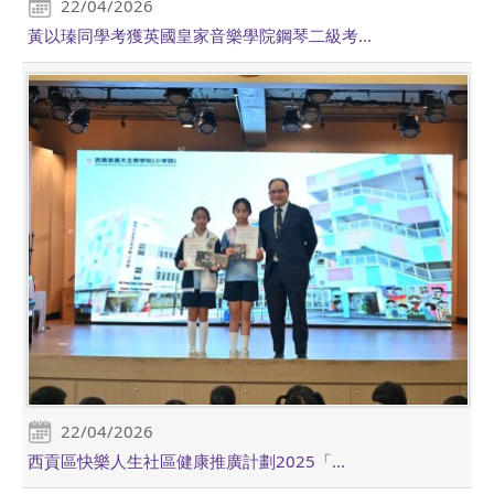
22/04/2026
黃以瑧同學考獲英國皇家音樂學院鋼琴二級考...
22/04/2026
西貢區快樂人生社區健康推廣計劃2025「...