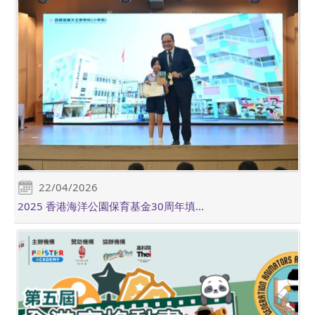
22/04/2026
2025 香港海洋公園保育基金30周年填...