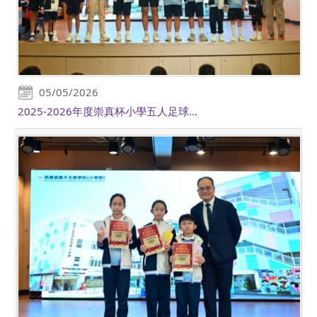
05/05/2026
2025-2026年度崇真杯小學五人足球...