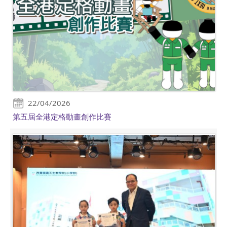
22/04/2026
第五屆全港定格動畫創作比賽