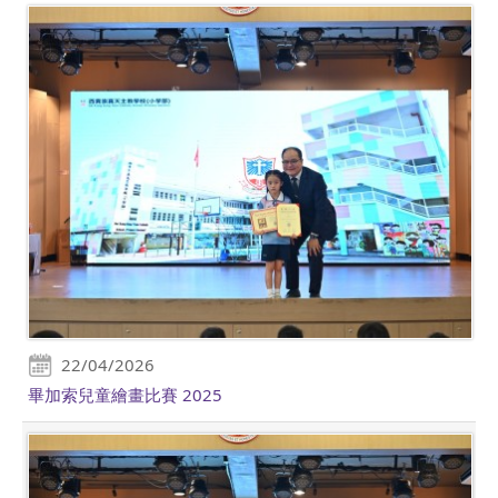
22/04/2026
畢加索兒童繪畫比賽 2025