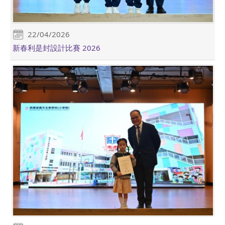
22/04/2026
新春利是封設計比賽 2026