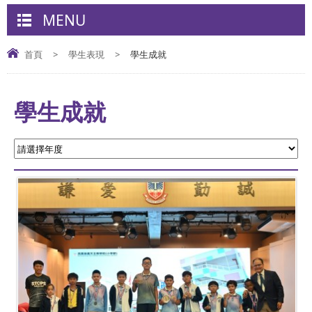
MENU
首頁
>
學生表現
>
學生成就
學生成就