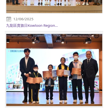
12/06/2025
九龍區賣旗日Kowloon Region...