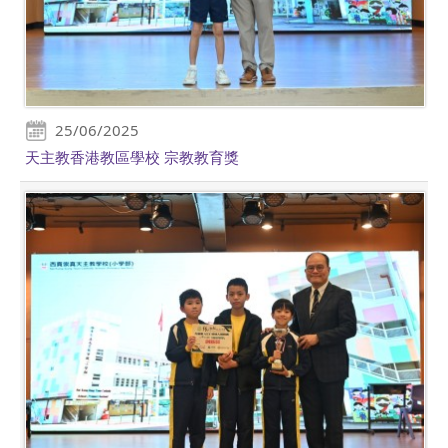
25/06/2025
天主教香港教區學校 宗教教育獎