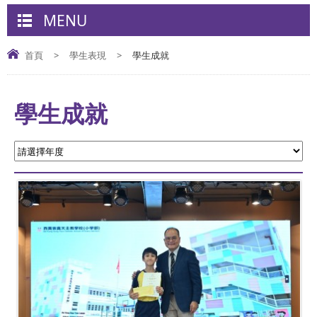
MENU
首頁
>
學生表現
>
學生成就
學生成就