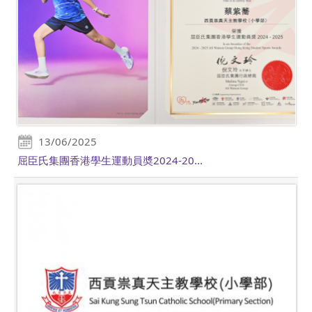
13/06/2025
屈臣氏集團香港學生運動員奬2024-20...