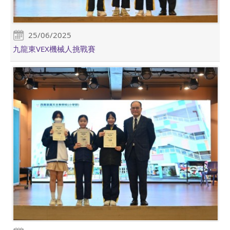
25/06/2025
九龍東VEX機械人挑戰賽