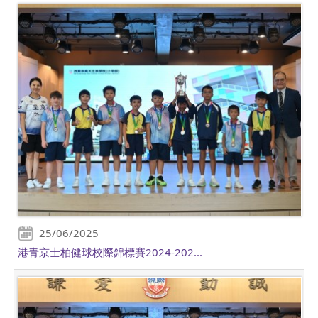
25/06/2025
港青京士柏健球校際錦標賽2024-202...