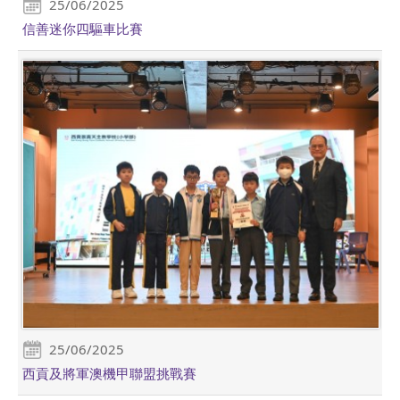
25/06/2025
信善迷你四驅車比賽
25/06/2025
西貢及將軍澳機甲聯盟挑戰賽