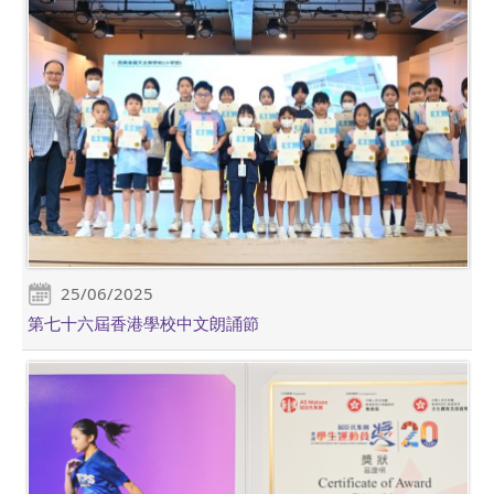
25/06/2025
第七十六屆香港學校中文朗誦節