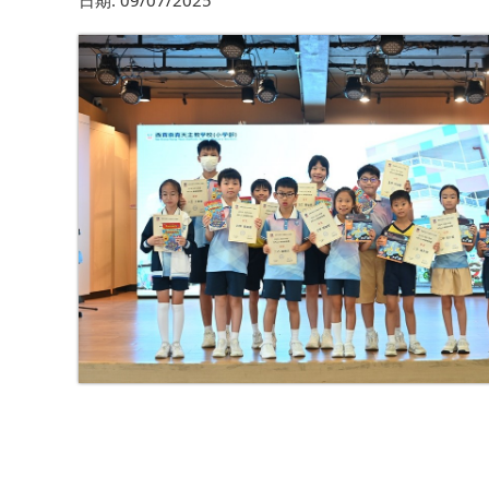
日期:
09/07/2025