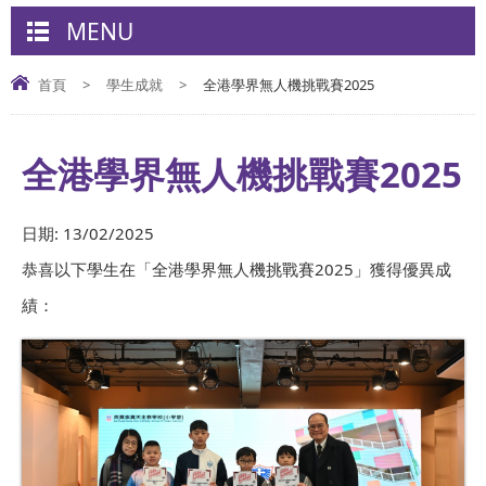
MENU
首頁
>
學生成就
>
全港學界無人機挑戰賽2025
全港學界無人機挑戰賽2025
日期:
13/02/2025
恭喜以下學生在「全港學界無人機挑戰賽2025」獲得優異成
績：