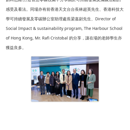
感受及看法。同場亦有前香港天文台台長林超英先生、香港科技大
學可持續發展及零碳辦公室助理處長梁嘉尉先生、Director of
Social Impact & sustainability program, The Harbour School
of Hong Kong, Mr. Rafi Cristobal 的分享，讓在場的老師學生亦
獲益良多。