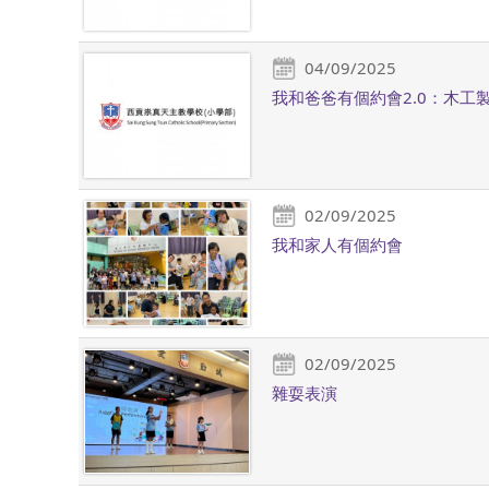
04/09/2025
我和爸爸有個約會2.0：木工
02/09/2025
我和家人有個約會
02/09/2025
雜耍表演