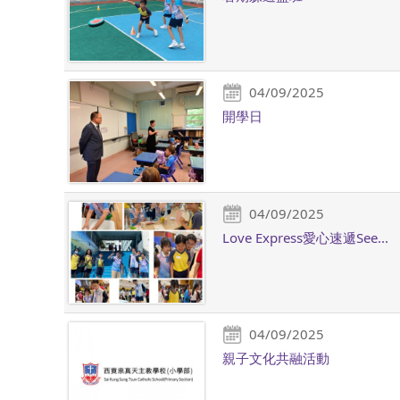
04/09/2025
開學日
04/09/2025
Love Express愛心速遞See...
04/09/2025
親子文化共融活動