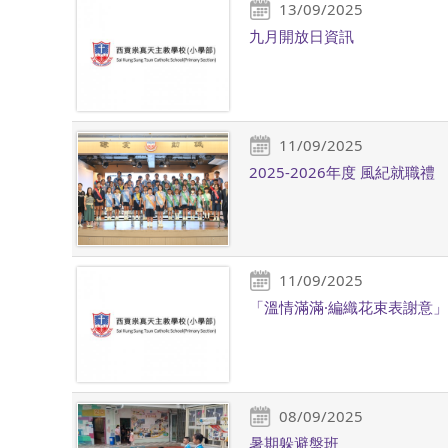
13/09/2025
九月開放日資訊
11/09/2025
2025-2026年度 風紀就職禮
11/09/2025
「溫情滿滿·編織花束表謝意
08/09/2025
暑期躲避盤班