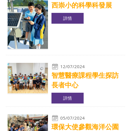
西崇小的科學科發展
詳情
12/07/2024
智慧醫療課程學生探訪
長者中心
詳情
05/07/2024
環保大使參觀海洋公園